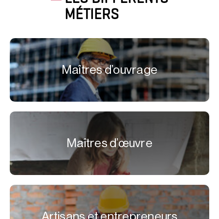
MÉTIERS
Maîtres d’ouvrage
Maîtres d’œuvre
Artisans et entrepreneurs