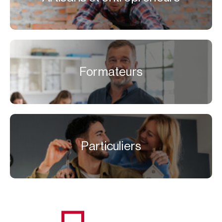
Formateurs
Particuliers