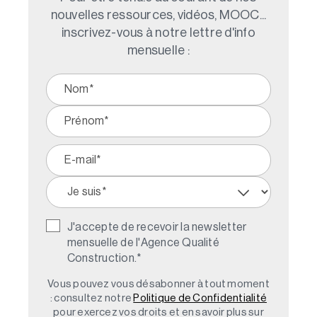
nouvelles ressources, vidéos, MOOC...
inscrivez-vous à notre lettre d'info
mensuelle :
J'accepte de recevoir la newsletter
mensuelle de l'Agence Qualité
Construction.
*
Vous pouvez vous désabonner à tout moment
: consultez notre
Politique de Confidentialité
pour exercez vos droits et en savoir plus sur