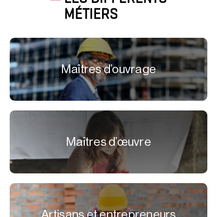
MÉTIERS
Maîtres d’ouvrage
Maîtres d’œuvre
Artisans et entrepreneurs