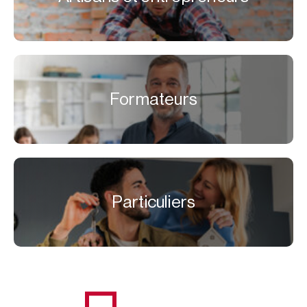
Formateurs
Particuliers