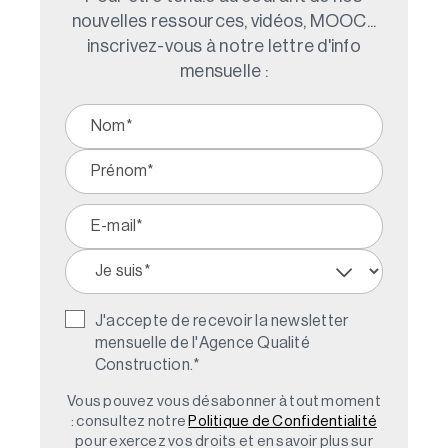
nouvelles ressources, vidéos, MOOC...
inscrivez-vous à notre lettre d'info
mensuelle :
J'accepte de recevoir la newsletter
mensuelle de l'Agence Qualité
Construction.
*
Vous pouvez vous désabonner à tout moment
: consultez notre
Politique de Confidentialité
pour exercez vos droits et en savoir plus sur