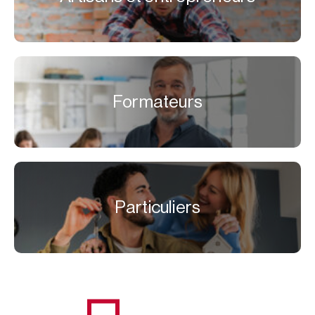
Formateurs
Particuliers