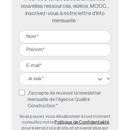
nouvelles ressources, vidéos, MOOC...
inscrivez-vous à notre lettre d'info
mensuelle :
J'accepte de recevoir la newsletter
mensuelle de l'Agence Qualité
Construction.
*
Vous pouvez vous désabonner à tout moment
: consultez notre
Politique de Confidentialité
pour exercez vos droits et en savoir plus sur