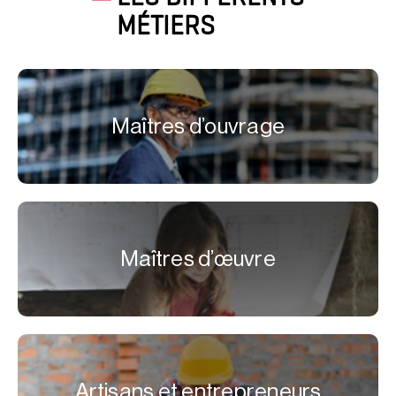
MÉTIERS
Maîtres d’ouvrage
Maîtres d’œuvre
Artisans et entrepreneurs