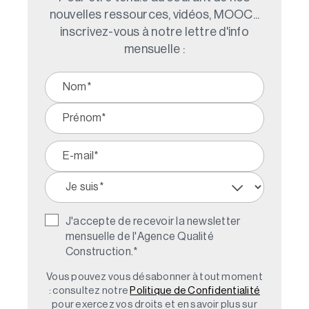
nouvelles ressources, vidéos, MOOC...
inscrivez-vous à notre lettre d'info
mensuelle :
J'accepte de recevoir la newsletter
mensuelle de l'Agence Qualité
Construction.
*
Vous pouvez vous désabonner à tout moment
: consultez notre
Politique de Confidentialité
pour exercez vos droits et en savoir plus sur