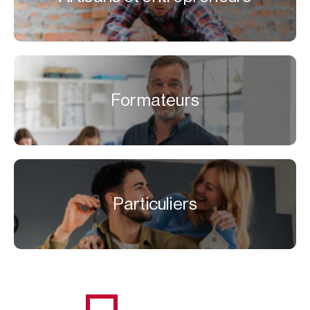
Formateurs
Particuliers