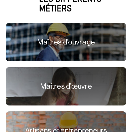
MÉTIERS
Maîtres d’ouvrage
Maîtres d’œuvre
Artisans et entrepreneurs