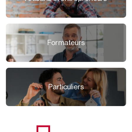
Formateurs
Particuliers