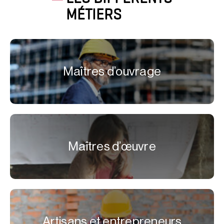
MÉTIERS
Maîtres d’ouvrage
Maîtres d’œuvre
Artisans et entrepreneurs