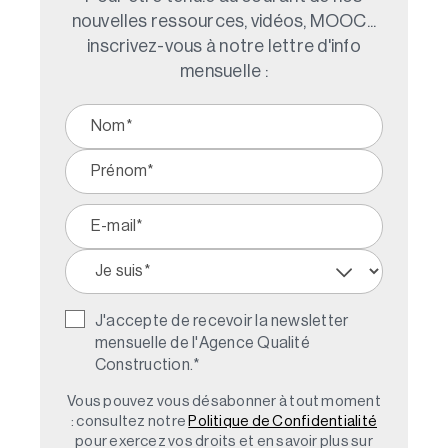
nouvelles ressources, vidéos, MOOC...
inscrivez-vous à notre lettre d'info
mensuelle :
J'accepte de recevoir la newsletter
mensuelle de l'Agence Qualité
Construction.
*
Vous pouvez vous désabonner à tout moment
: consultez notre
Politique de Confidentialité
pour exercez vos droits et en savoir plus sur