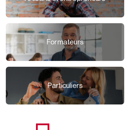
Formateurs
Particuliers