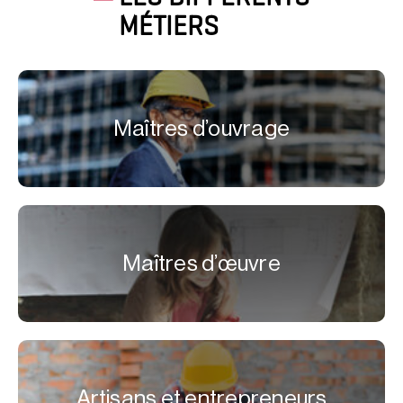
MÉTIERS
Maîtres d’ouvrage
Maîtres d’œuvre
Artisans et entrepreneurs