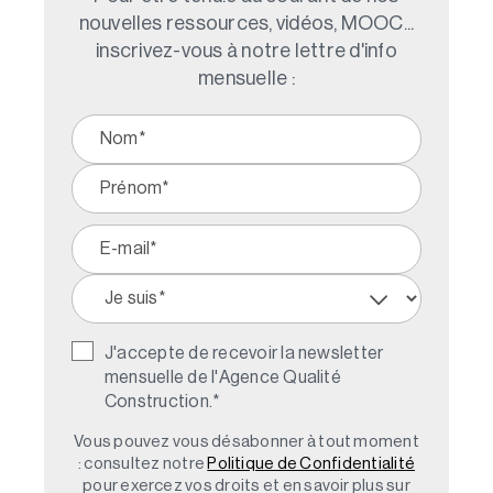
nouvelles ressources, vidéos, MOOC...
inscrivez-vous à notre lettre d'info
mensuelle :
J'accepte de recevoir la newsletter
mensuelle de l'Agence Qualité
Construction.
*
Vous pouvez vous désabonner à tout moment
: consultez notre
Politique de Confidentialité
pour exercez vos droits et en savoir plus sur