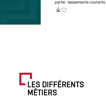
partie : tassements courants
LES DIFFÉRENTS
MÉTIERS