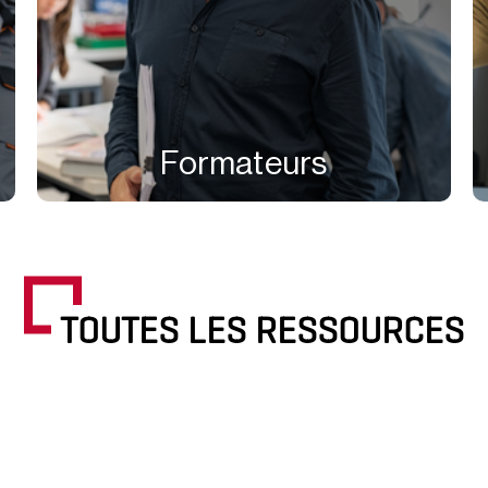
Formateurs
TOUTES LES RESSOURCES