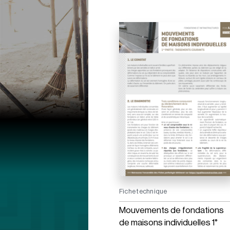
Fiche technique
Mouvements de fondations
de maisons individuelles 1°