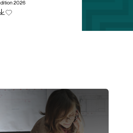
dition 2026