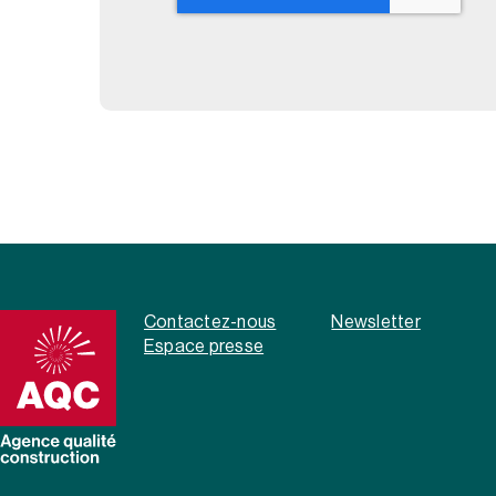
Contactez-nous
Newsletter
Espace presse