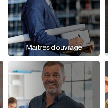
Maîtres d’ouvrage