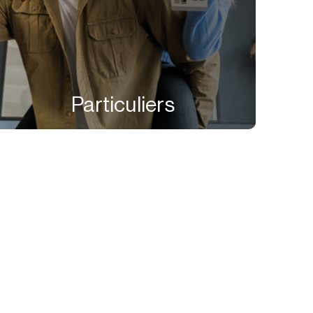
Particuliers