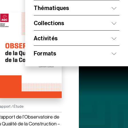
Thématiques
Collections
Activités
Formats
apport / Étude
apport de l’Observatoire de
a Qualité de la Construction –