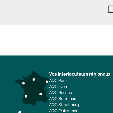
Vos interlocuteurs régionaux
AQC Paris
AQC Lyon
AQC Rennes
AQC Bordeaux
AQC Strasbourg
AQC Outre-mer