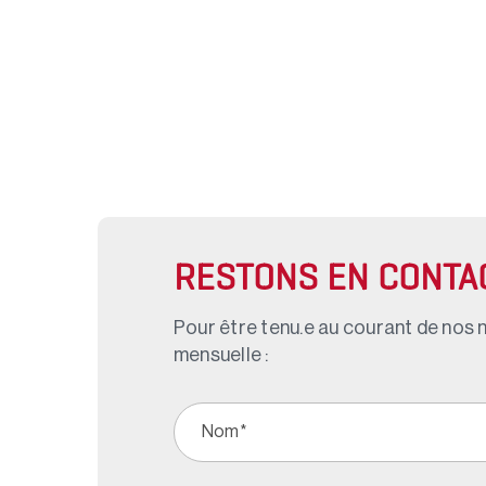
RESTONS EN CONTA
Pour être tenu.e au courant de nos n
mensuelle :