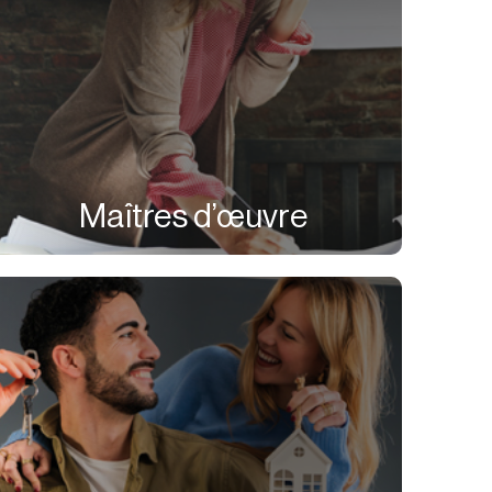
Maîtres d’œuvre