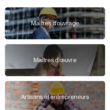
Maîtres d’ouvrage
Maîtres d’œuvre
Artisans et entrepreneurs