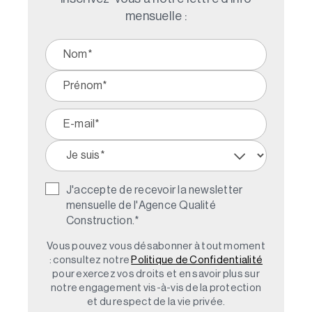
mensuelle :
J'accepte de recevoir la newsletter
mensuelle de l'Agence Qualité
Construction.
*
Vous pouvez vous désabonner à tout moment
: consultez notre
Politique de Confidentialité
pour exercez vos droits et en savoir plus sur
notre engagement vis-à-vis de la protection
et du respect de la vie privée.