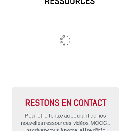
RESSOURCES
RESTONS EN CONTACT
Pour être tenu.e au courant de nos
nouvelles ressources, vidéos, MOOC...
inscrivez-vous à notre lettre d'info