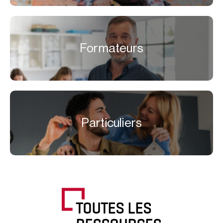
Formateurs
Particuliers
TOUTES LES