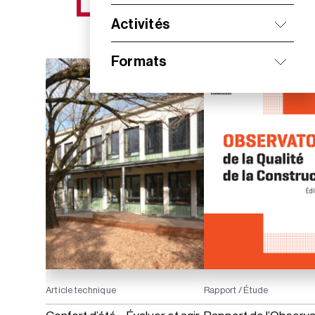
NOS NOUVEAUTÉS
Activités
Formats
Article technique
Rapport / Étude