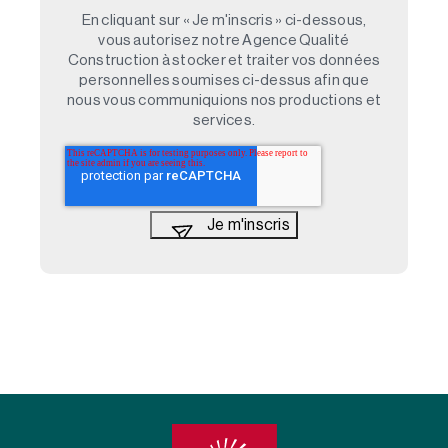
En cliquant sur « Je m'inscris » ci-dessous,
vous autorisez notre Agence Qualité
Construction à stocker et traiter vos données
personnelles soumises ci-dessus afin que
nous vous communiquions nos productions et
services.