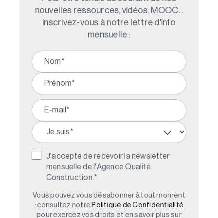
nouvelles ressources, vidéos, MOOC...
inscrivez-vous à notre lettre d'info
mensuelle :
J'accepte de recevoir la newsletter
mensuelle de l'Agence Qualité
Construction.
*
Vous pouvez vous désabonner à tout moment
: consultez notre
Politique de Confidentialité
pour exercez vos droits et en savoir plus sur