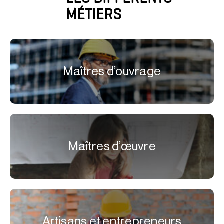
MÉTIERS
Maîtres d’ouvrage
Maîtres d’œuvre
Artisans et entrepreneurs