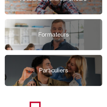
Formateurs
Particuliers