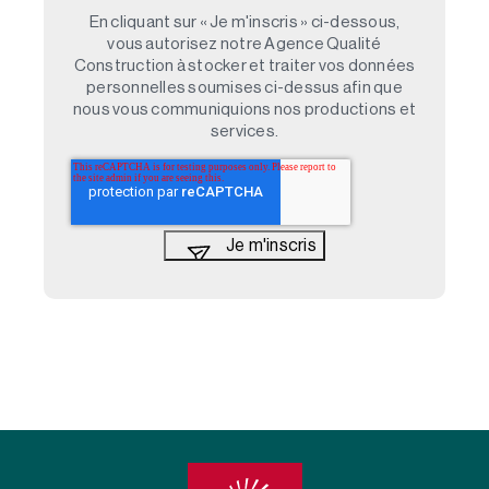
En cliquant sur « Je m'inscris » ci-dessous,
vous autorisez notre Agence Qualité
Construction à stocker et traiter vos données
personnelles soumises ci-dessus afin que
nous vous communiquions nos productions et
services.