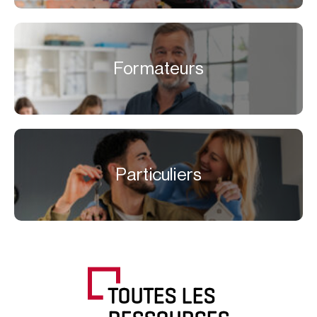
Formateurs
Particuliers
TOUTES LES