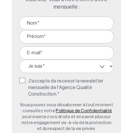
mensuelle :
J'accepte de recevoir la newsletter
mensuelle de l'Agence Qualité
Construction.
*
Vous pouvez vous désabonner à tout moment
: consultez notre
Politique de Confidentialité
pour exercez vos droits et en savoir plus sur
notre engagement vis-à-vis de la protection
et du respect de la vie privée.