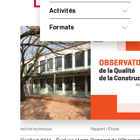
NOS NOUVEAUTÉS
Activités
Formats
Article technique
Rapport / Étude