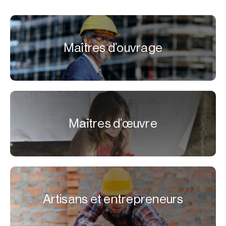
Maîtres d’ouvrage
Maîtres d’œuvre
Artisans et entrepreneurs