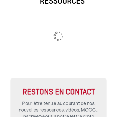
RESSOURCES
RESTONS EN CONTACT
Pour être tenu.e au courant de nos
nouvelles ressources, vidéos, MOOC...
inscrivez-vous à notre lettre d'info