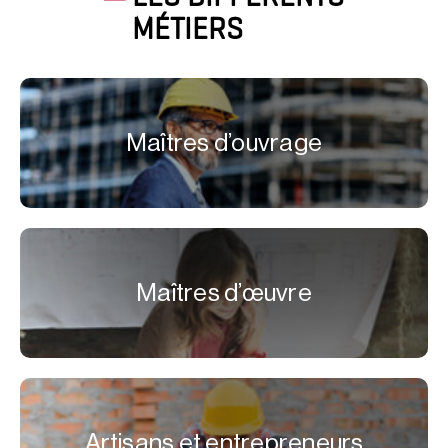
MÉTIERS
Maîtres d’ouvrage
Maîtres d’œuvre
Artisans et entrepreneurs