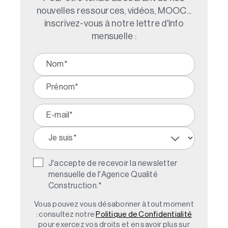
nouvelles ressources, vidéos, MOOC...
inscrivez-vous à notre lettre d'info
mensuelle :
J'accepte de recevoir la newsletter
mensuelle de l'Agence Qualité
Construction.
*
Vous pouvez vous désabonner à tout moment
: consultez notre
Politique de Confidentialité
pour exercez vos droits et en savoir plus sur