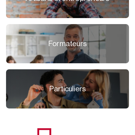
Formateurs
Particuliers