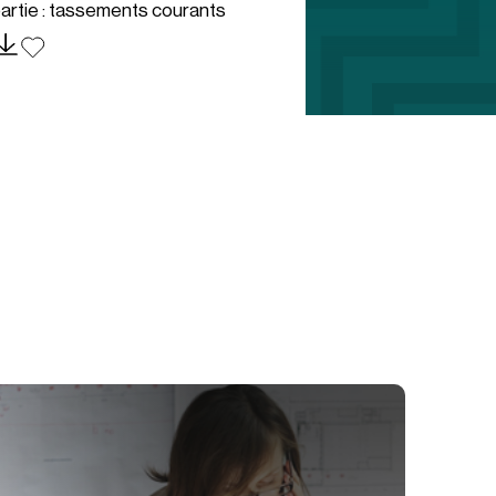
artie : tassements courants