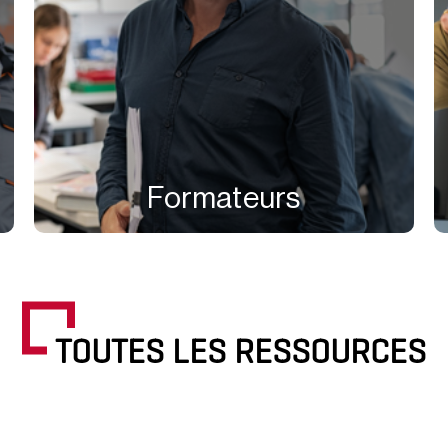
Formateurs
TOUTES LES RESSOURCES