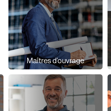
Maîtres d’ouvrage