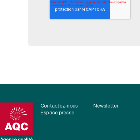
Contactez-nous
Newsletter
Espace presse