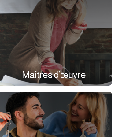
Maîtres d’œuvre