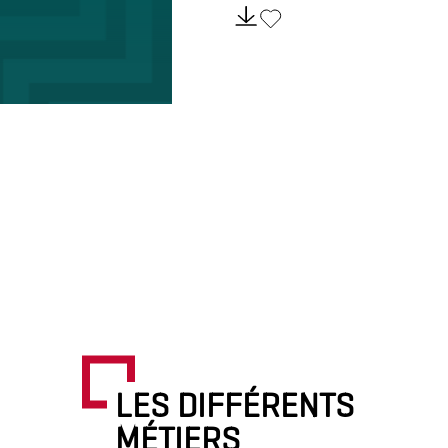
LES DIFFÉRENTS
MÉTIERS