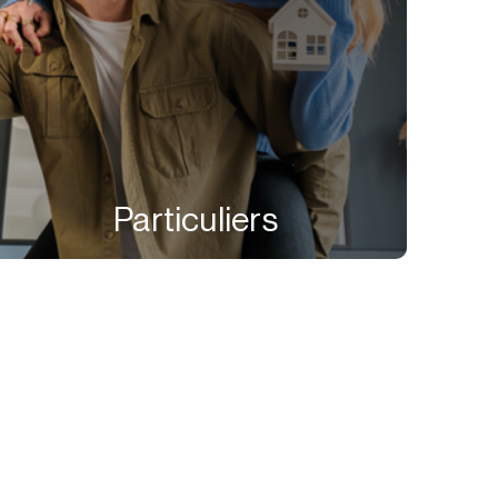
Particuliers