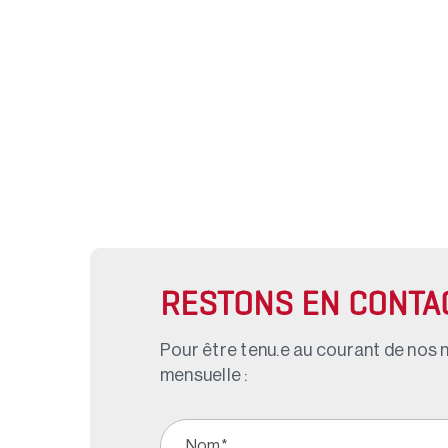
RESTONS EN CONTA
Pour être tenu.e au courant de nos n
mensuelle :