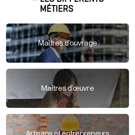
MÉTIERS
Maîtres d’ouvrage
Maîtres d’œuvre
Artisans et entrepreneurs