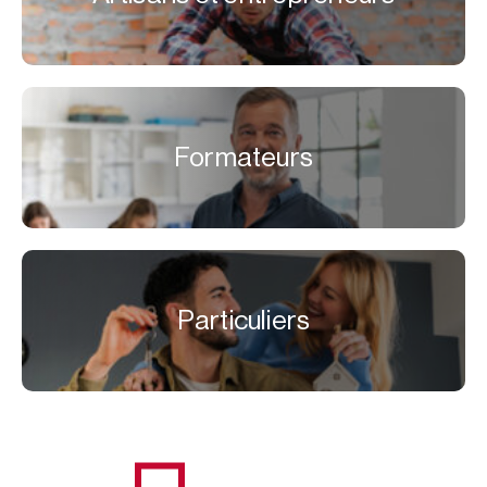
Formateurs
Particuliers