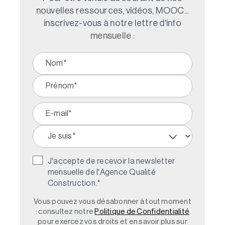
nouvelles ressources, vidéos, MOOC...
inscrivez-vous à notre lettre d'info
mensuelle :
J'accepte de recevoir la newsletter
mensuelle de l'Agence Qualité
Construction.
*
Vous pouvez vous désabonner à tout moment
: consultez notre
Politique de Confidentialité
pour exercez vos droits et en savoir plus sur