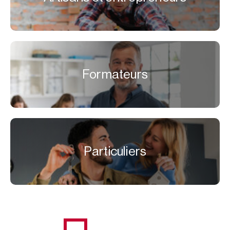
Formateurs
Particuliers