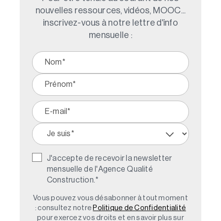
nouvelles ressources, vidéos, MOOC...
inscrivez-vous à notre lettre d'info
mensuelle :
J'accepte de recevoir la newsletter
mensuelle de l'Agence Qualité
Construction.
*
Vous pouvez vous désabonner à tout moment
: consultez notre
Politique de Confidentialité
pour exercez vos droits et en savoir plus sur