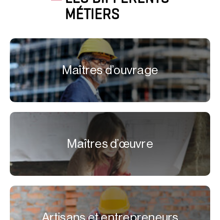
MÉTIERS
Maîtres d’ouvrage
Maîtres d’œuvre
Artisans et entrepreneurs