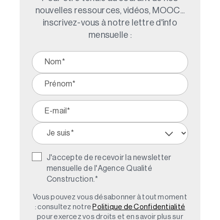
nouvelles ressources, vidéos, MOOC...
inscrivez-vous à notre lettre d'info
mensuelle :
J'accepte de recevoir la newsletter
mensuelle de l'Agence Qualité
Construction.
*
Vous pouvez vous désabonner à tout moment
: consultez notre
Politique de Confidentialité
pour exercez vos droits et en savoir plus sur