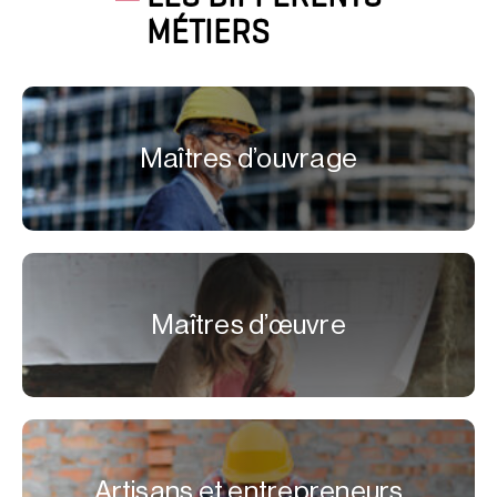
MÉTIERS
Maîtres d’ouvrage
Maîtres d’œuvre
Artisans et entrepreneurs