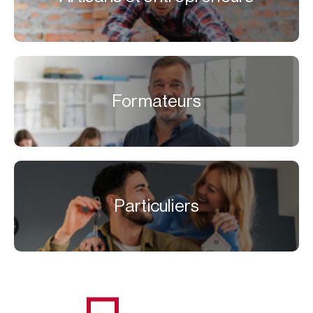
Formateurs
Particuliers