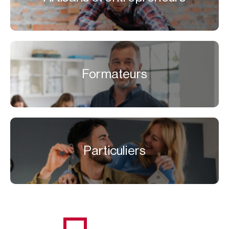
Formateurs
Particuliers