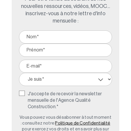
nouvelles ressources, vidéos, MOOC...
inscrivez-vous à notre lettre d'info
mensuelle :
J'accepte de recevoir la newsletter
mensuelle de l'Agence Qualité
Construction.
*
Vous pouvez vous désabonner à tout moment
: consultez notre
Politique de Confidentialité
pour exercez vos droits et en savoir plus sur