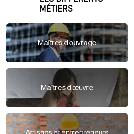
MÉTIERS
Maîtres d’ouvrage
Maîtres d’œuvre
Artisans et entrepreneurs