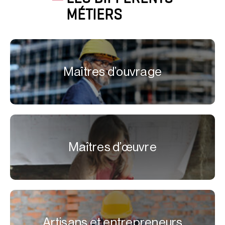
MÉTIERS
Maîtres d’ouvrage
Maîtres d’œuvre
Artisans et entrepreneurs