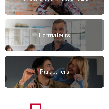
Formateurs
Particuliers