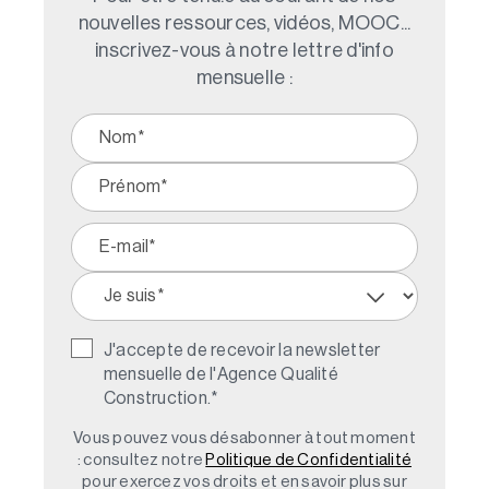
nouvelles ressources, vidéos, MOOC...
inscrivez-vous à notre lettre d'info
mensuelle :
J'accepte de recevoir la newsletter
mensuelle de l'Agence Qualité
Construction.
*
Vous pouvez vous désabonner à tout moment
: consultez notre
Politique de Confidentialité
pour exercez vos droits et en savoir plus sur