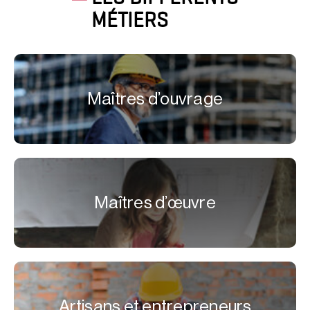
MÉTIERS
Maîtres d’ouvrage
Maîtres d’œuvre
Artisans et entrepreneurs