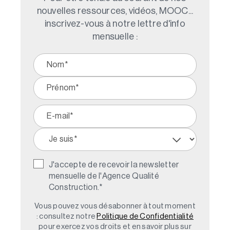
nouvelles ressources, vidéos, MOOC...
inscrivez-vous à notre lettre d'info
mensuelle :
J'accepte de recevoir la newsletter
mensuelle de l'Agence Qualité
Construction.
*
Vous pouvez vous désabonner à tout moment
: consultez notre
Politique de Confidentialité
pour exercez vos droits et en savoir plus sur