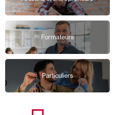
Formateurs
Particuliers