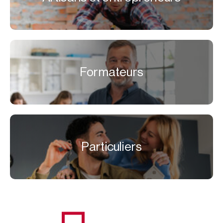
Formateurs
Particuliers