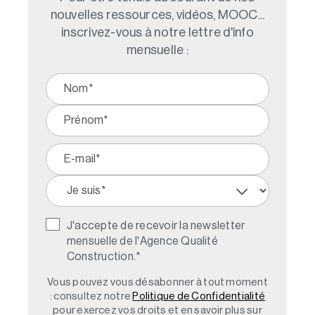
nouvelles ressources, vidéos, MOOC...
inscrivez-vous à notre lettre d'info
mensuelle :
J'accepte de recevoir la newsletter
mensuelle de l'Agence Qualité
Construction.
*
Vous pouvez vous désabonner à tout moment
: consultez notre
Politique de Confidentialité
pour exercez vos droits et en savoir plus sur