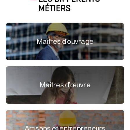
MÉTIERS
Maîtres d’ouvrage
Maîtres d’œuvre
Artisans et entrepreneurs