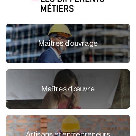
MÉTIERS
Maîtres d’ouvrage
Maîtres d’œuvre
Artisans et entrepreneurs