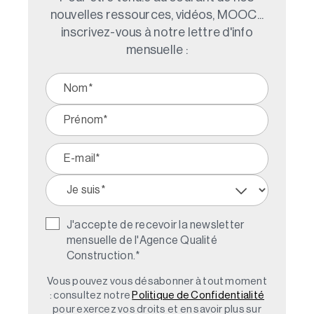
nouvelles ressources, vidéos, MOOC...
inscrivez-vous à notre lettre d'info
mensuelle :
J'accepte de recevoir la newsletter
mensuelle de l'Agence Qualité
Construction.
*
Vous pouvez vous désabonner à tout moment
: consultez notre
Politique de Confidentialité
pour exercez vos droits et en savoir plus sur