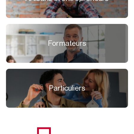
Formateurs
Particuliers