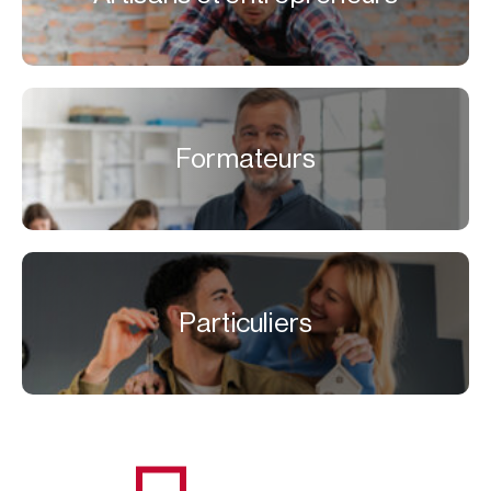
Formateurs
Particuliers