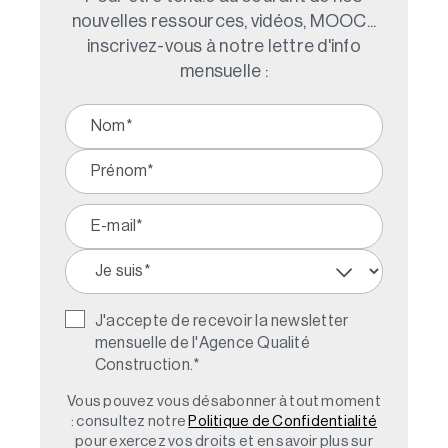
nouvelles ressources, vidéos, MOOC...
inscrivez-vous à notre lettre d'info
mensuelle :
J'accepte de recevoir la newsletter
mensuelle de l'Agence Qualité
Construction.
*
Vous pouvez vous désabonner à tout moment
: consultez notre
Politique de Confidentialité
pour exercez vos droits et en savoir plus sur