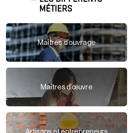
MÉTIERS
Maîtres d’ouvrage
Maîtres d’œuvre
Artisans et entrepreneurs