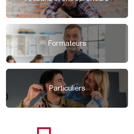
Formateurs
Particuliers