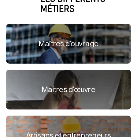
MÉTIERS
Maîtres d’ouvrage
Maîtres d’œuvre
Artisans et entrepreneurs