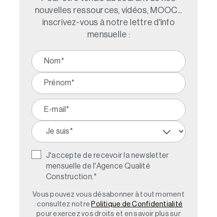
nouvelles ressources, vidéos, MOOC...
inscrivez-vous à notre lettre d'info
mensuelle :
J'accepte de recevoir la newsletter
mensuelle de l'Agence Qualité
Construction.
*
Vous pouvez vous désabonner à tout moment
: consultez notre
Politique de Confidentialité
pour exercez vos droits et en savoir plus sur