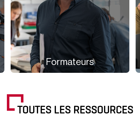
Formateurs
TOUTES LES RESSOURCES