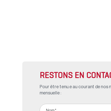
RESTONS EN CONTA
Pour être tenu.e au courant de nos n
mensuelle :