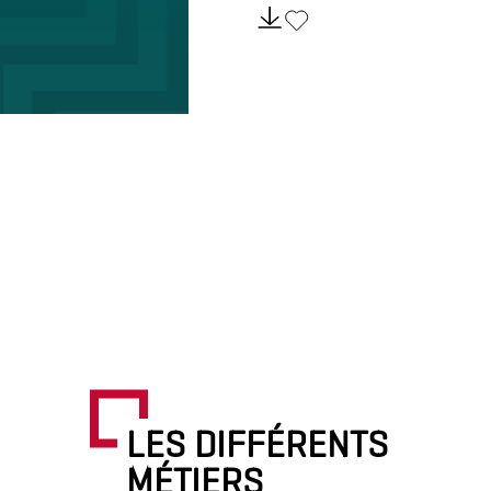
LES DIFFÉRENTS
MÉTIERS