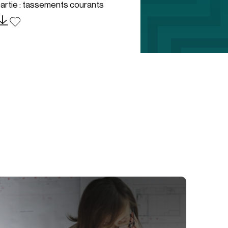
artie : tassements courants