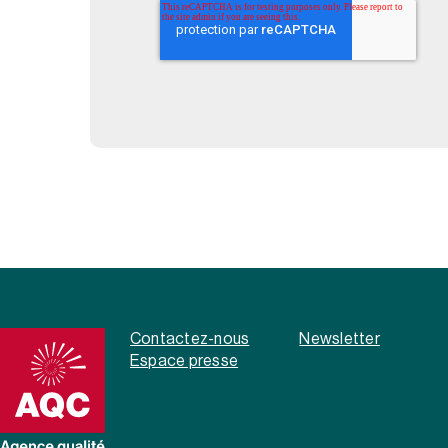
Contactez-nous
Newsletter
Espace presse