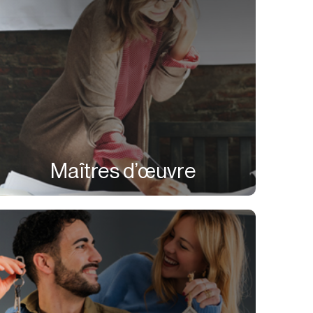
Maîtres d’œuvre