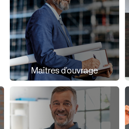
Maîtres d’ouvrage