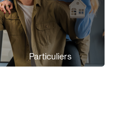
Particuliers