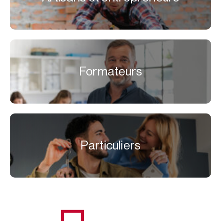
Formateurs
Particuliers