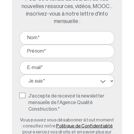
nouvelles ressources, vidéos, MOOC...
inscrivez-vous à notre lettre d'info
mensuelle :
J'accepte de recevoir la newsletter
mensuelle de l'Agence Qualité
Construction.
*
Vous pouvez vous désabonner à tout moment
: consultez notre
Politique de Confidentialité
pour exercez vos droits et en savoir plus sur