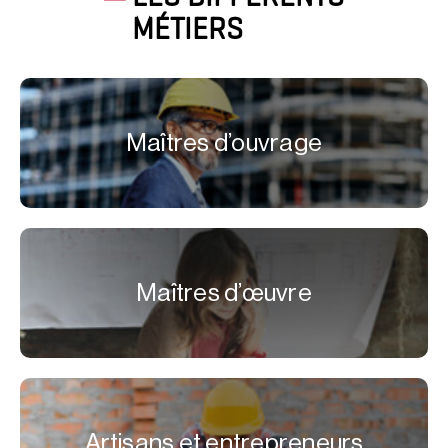
MÉTIERS
Maîtres d’ouvrage
Maîtres d’œuvre
Artisans et entrepreneurs