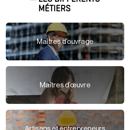
MÉTIERS
Maîtres d’ouvrage
Maîtres d’œuvre
Artisans et entrepreneurs