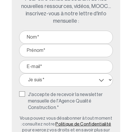
nouvelles ressources, vidéos, MOOC...
inscrivez-vous à notre lettre d'info
mensuelle :
J'accepte de recevoir la newsletter
mensuelle de l'Agence Qualité
Construction.
*
Vous pouvez vous désabonner à tout moment
: consultez notre
Politique de Confidentialité
pour exercez vos droits et en savoir plus sur