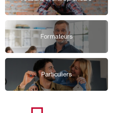
Formateurs
Particuliers