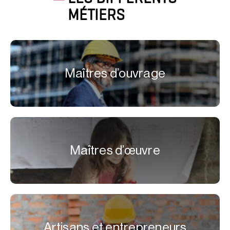
MÉTIERS
Maîtres d’ouvrage
Maîtres d’œuvre
Artisans et entrepreneurs