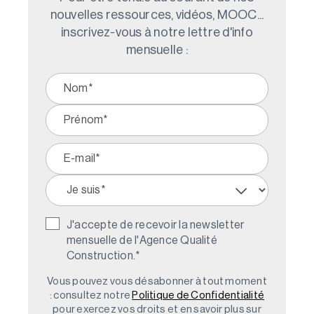
nouvelles ressources, vidéos, MOOC...
inscrivez-vous à notre lettre d'info
mensuelle :
J'accepte de recevoir la newsletter
mensuelle de l'Agence Qualité
Construction.
*
Vous pouvez vous désabonner à tout moment
: consultez notre
Politique de Confidentialité
pour exercez vos droits et en savoir plus sur