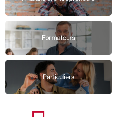
Formateurs
Particuliers