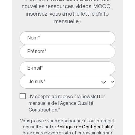
nouvelles ressources, vidéos, MOOC...
inscrivez-vous à notre lettre d'info
mensuelle :
J'accepte de recevoir la newsletter
mensuelle de l'Agence Qualité
Construction.
*
Vous pouvez vous désabonner à tout moment
: consultez notre
Politique de Confidentialité
pour exercez vos droits et en savoir plus sur