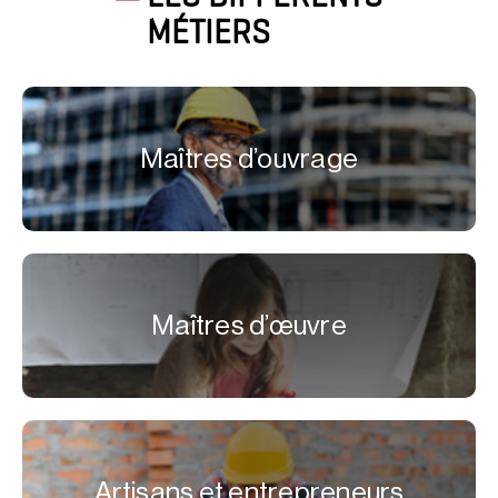
MÉTIERS
Maîtres d’ouvrage
Maîtres d’œuvre
Artisans et entrepreneurs