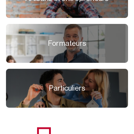
Formateurs
Particuliers