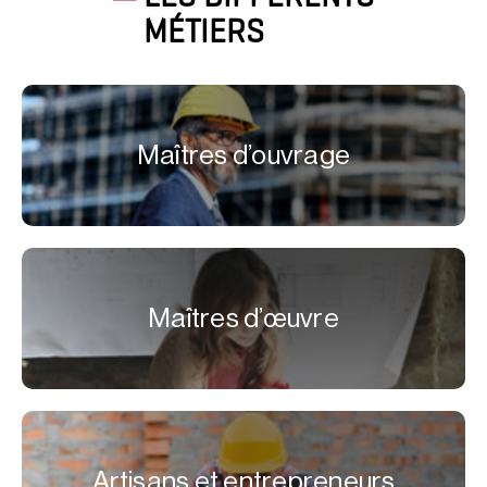
MÉTIERS
Maîtres d’ouvrage
Maîtres d’œuvre
Artisans et entrepreneurs