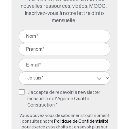
nouvelles ressources, vidéos, MOOC...
inscrivez-vous à notre lettre d'info
mensuelle :
J'accepte de recevoir la newsletter
mensuelle de l'Agence Qualité
Construction.
*
Vous pouvez vous désabonner à tout moment
: consultez notre
Politique de Confidentialité
pour exercez vos droits et en savoir plus sur