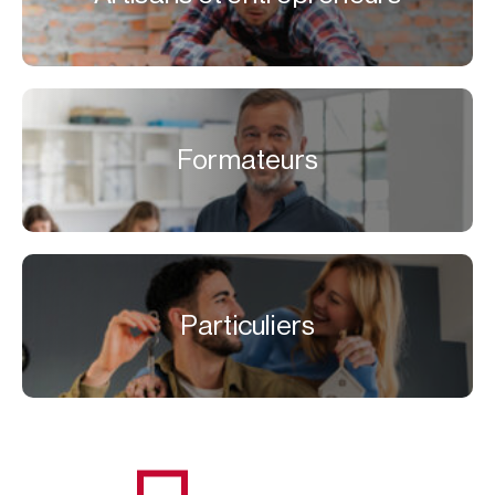
Formateurs
Particuliers