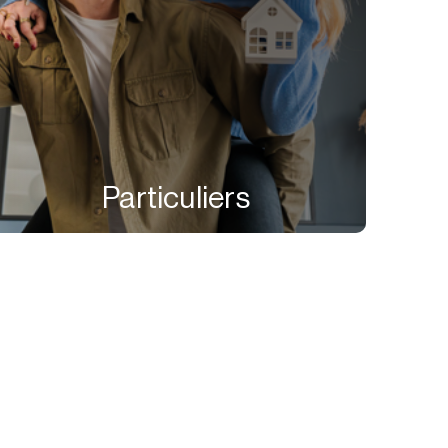
Particuliers