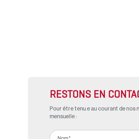
RESTONS EN CONTA
Pour être tenu.e au courant de nos n
mensuelle :