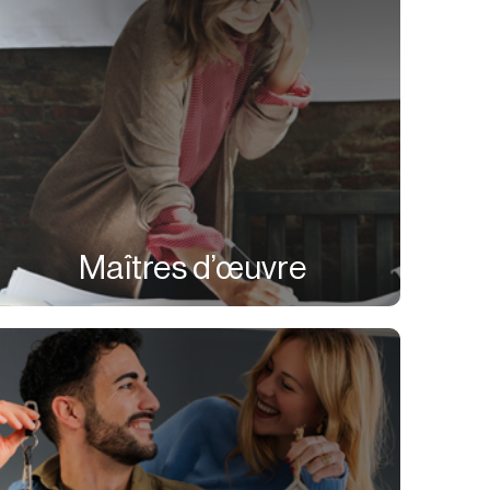
Maîtres d’œuvre