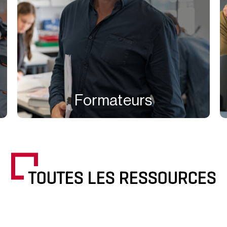
Formateurs
TOUTES LES RESSOURCES