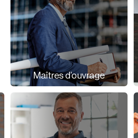
Maîtres d’ouvrage