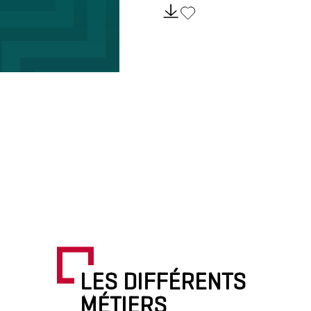
LES DIFFÉRENTS
MÉTIERS