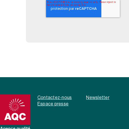
Contactez-nous
Newsletter
Espace presse