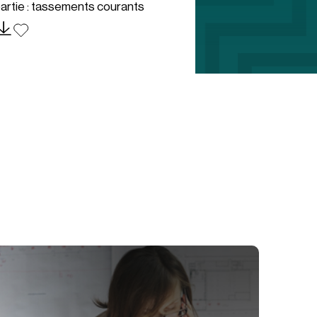
artie : tassements courants