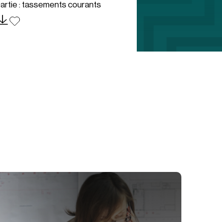
artie : tassements courants