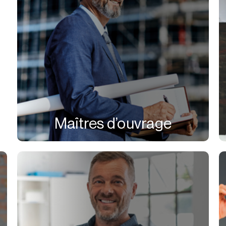
Maîtres d’ouvrage