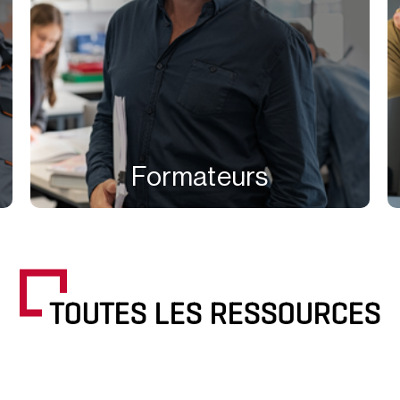
Formateurs
TOUTES LES RESSOURCES