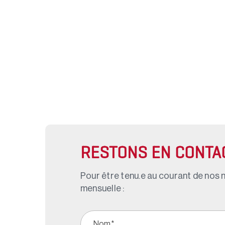
RESTONS EN CONTA
Pour être tenu.e au courant de nos n
mensuelle :