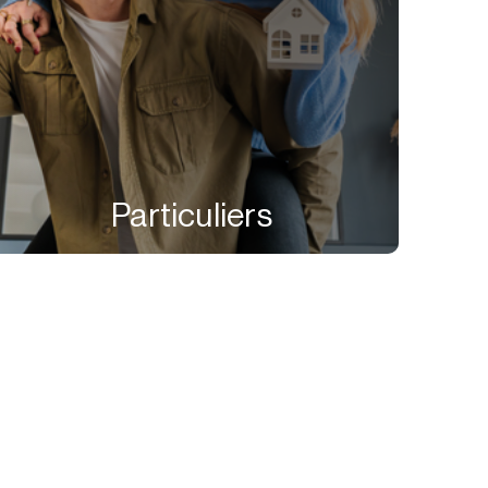
Particuliers