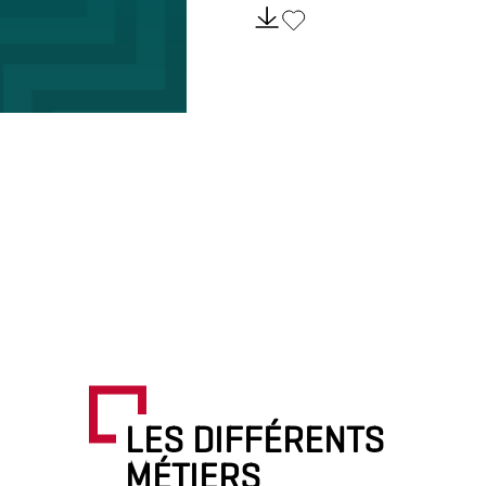
LES DIFFÉRENTS
MÉTIERS