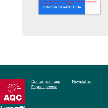
Contactez-nous
Newsletter
Espace presse