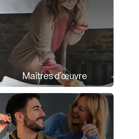
Maîtres d’œuvre