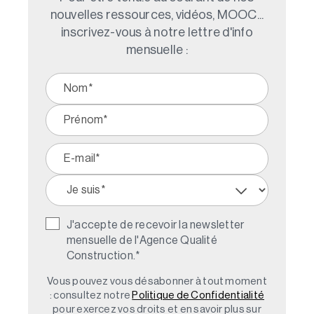
nouvelles ressources, vidéos, MOOC...
inscrivez-vous à notre lettre d'info
mensuelle :
J'accepte de recevoir la newsletter
mensuelle de l'Agence Qualité
Construction.
*
Vous pouvez vous désabonner à tout moment
: consultez notre
Politique de Confidentialité
pour exercez vos droits et en savoir plus sur