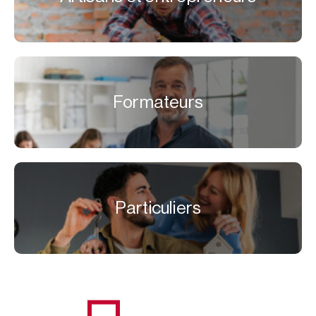
Formateurs
Particuliers