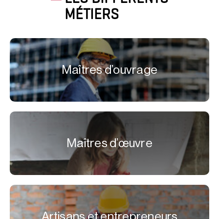
MÉTIERS
Maîtres d’ouvrage
Maîtres d’œuvre
Artisans et entrepreneurs