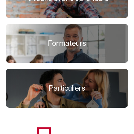
Formateurs
Particuliers