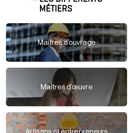
MÉTIERS
Maîtres d’ouvrage
Maîtres d’œuvre
Artisans et entrepreneurs