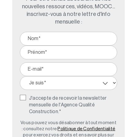
nouvelles ressources, vidéos, MOOC...
inscrivez-vous à notre lettre d'info
mensuelle :
J'accepte de recevoir la newsletter
mensuelle de l'Agence Qualité
Construction.
*
Vous pouvez vous désabonner à tout moment
: consultez notre
Politique de Confidentialité
pour exercez vos droits et en savoir plus sur