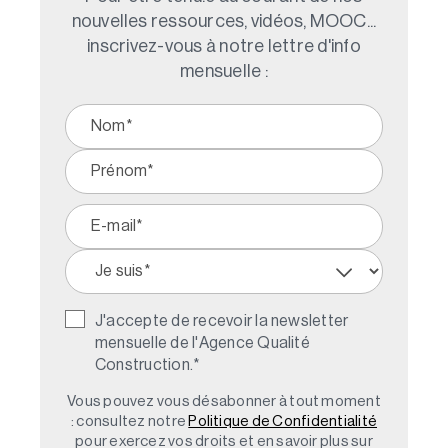
nouvelles ressources, vidéos, MOOC...
inscrivez-vous à notre lettre d'info
mensuelle :
J'accepte de recevoir la newsletter
mensuelle de l'Agence Qualité
Construction.
*
Vous pouvez vous désabonner à tout moment
: consultez notre
Politique de Confidentialité
pour exercez vos droits et en savoir plus sur