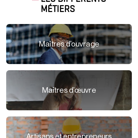
MÉTIERS
Maîtres d’ouvrage
Maîtres d’œuvre
Artisans et entrepreneurs