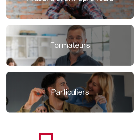
Formateurs
Particuliers