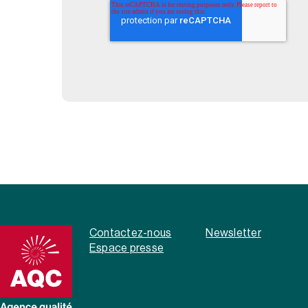
Contactez-nous
Newsletter
Espace presse