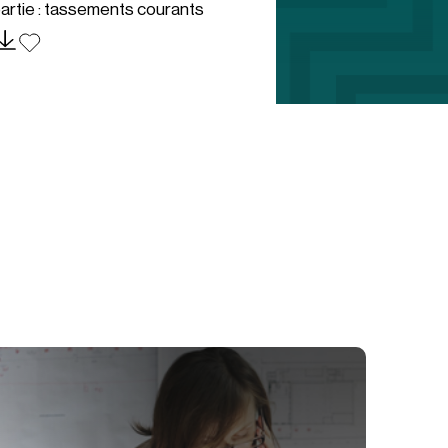
artie : tassements courants