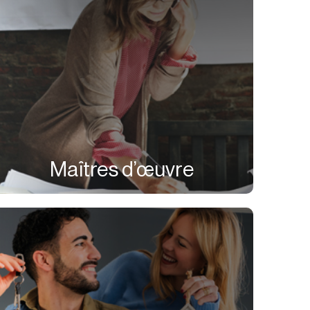
Maîtres d’œuvre