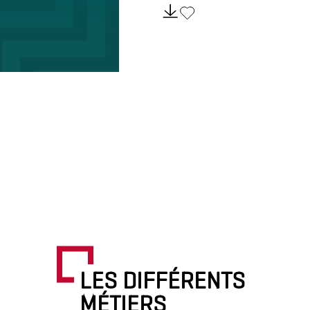
LES DIFFÉRENTS
MÉTIERS