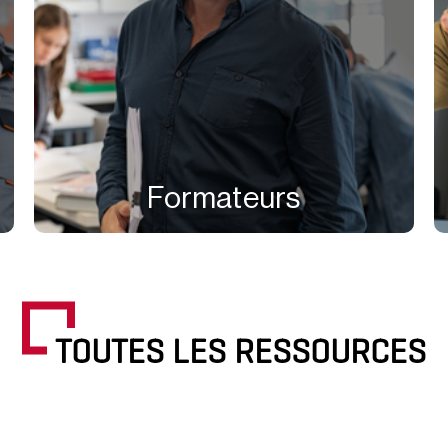
Formateurs
TOUTES LES RESSOURCES