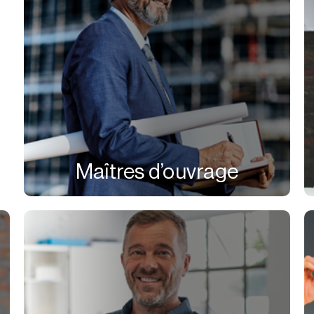
Maîtres d’ouvrage