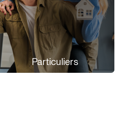
Particuliers