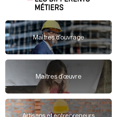
MÉTIERS
Maîtres d’ouvrage
Maîtres d’œuvre
Artisans et entrepreneurs