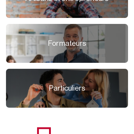
Formateurs
Particuliers