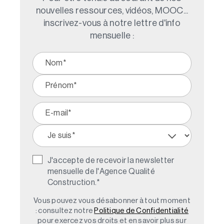
nouvelles ressources, vidéos, MOOC...
inscrivez-vous à notre lettre d'info
mensuelle :
J'accepte de recevoir la newsletter
mensuelle de l'Agence Qualité
Construction.
*
Vous pouvez vous désabonner à tout moment
: consultez notre
Politique de Confidentialité
pour exercez vos droits et en savoir plus sur