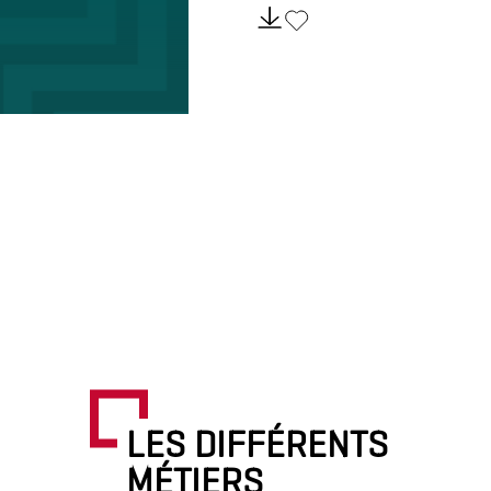
LES DIFFÉRENTS
MÉTIERS