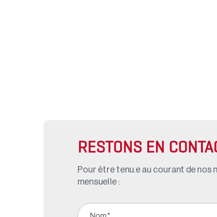
RESTONS EN CONTA
Pour être tenu.e au courant de nos n
mensuelle :