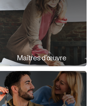
Maîtres d’œuvre