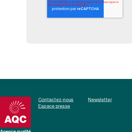
Contactez-nous
Newsletter
Espace presse