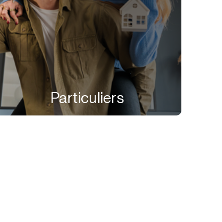
Particuliers