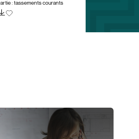
artie : tassements courants