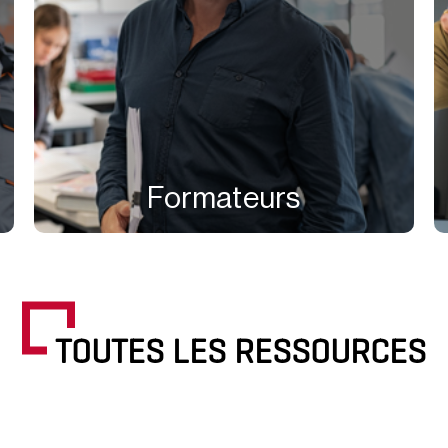
Formateurs
TOUTES LES RESSOURCES