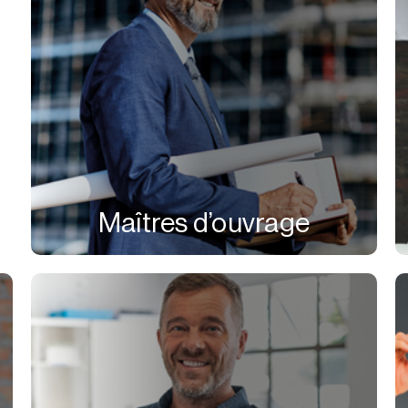
Maîtres d’ouvrage