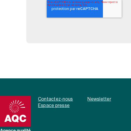
Contactez-nous
Newsletter
Espace presse