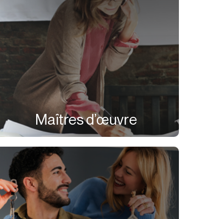
Maîtres d’œuvre