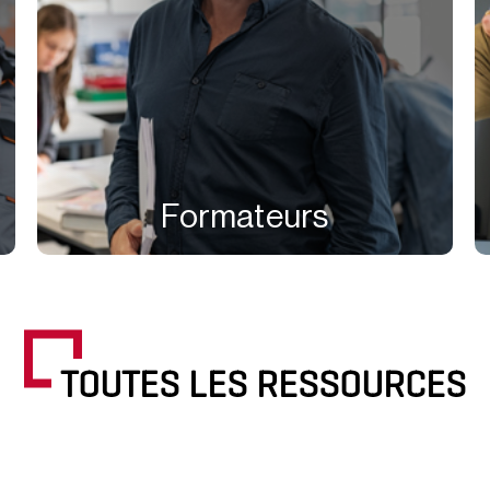
Formateurs
TOUTES LES RESSOURCES