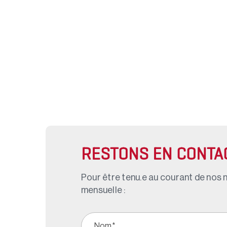
RESTONS EN CONTA
Pour être tenu.e au courant de nos n
mensuelle :