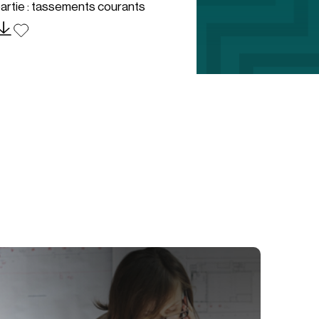
artie : tassements courants