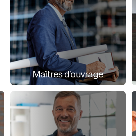
Maîtres d’ouvrage