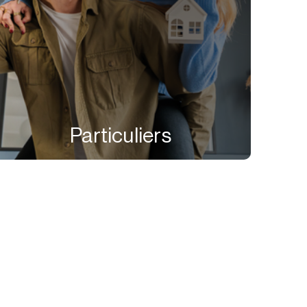
Particuliers