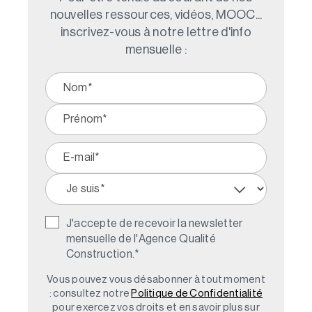
nouvelles ressources, vidéos, MOOC...
inscrivez-vous à notre lettre d'info
mensuelle :
J'accepte de recevoir la newsletter
mensuelle de l'Agence Qualité
Construction.
*
Vous pouvez vous désabonner à tout moment
: consultez notre
Politique de Confidentialité
pour exercez vos droits et en savoir plus sur