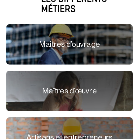
MÉTIERS
Maîtres d’ouvrage
Maîtres d’œuvre
Artisans et entrepreneurs