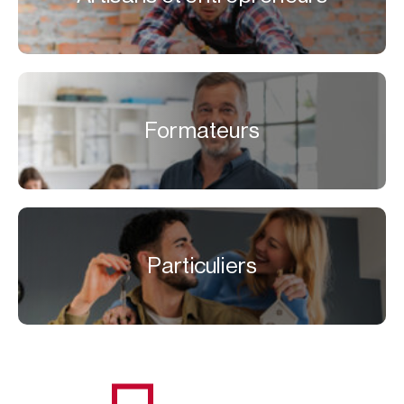
Formateurs
Particuliers