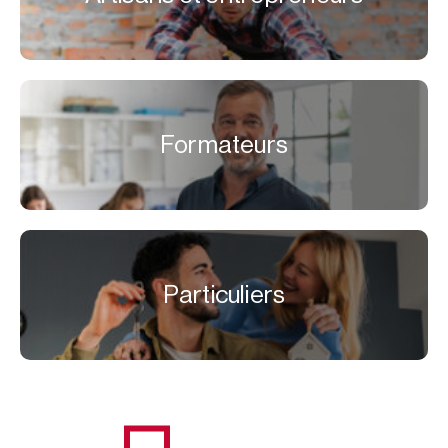
Formateurs
Particuliers