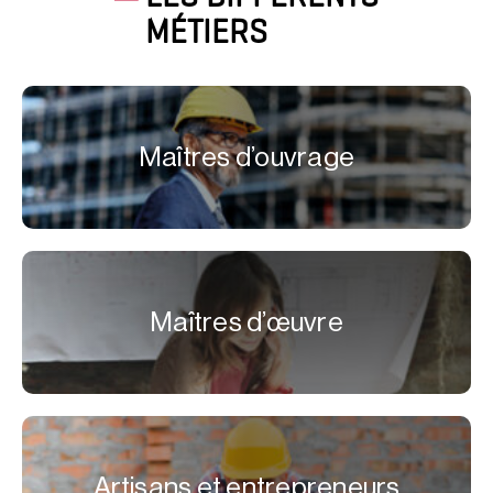
MÉTIERS
Maîtres d’ouvrage
Maîtres d’œuvre
Artisans et entrepreneurs