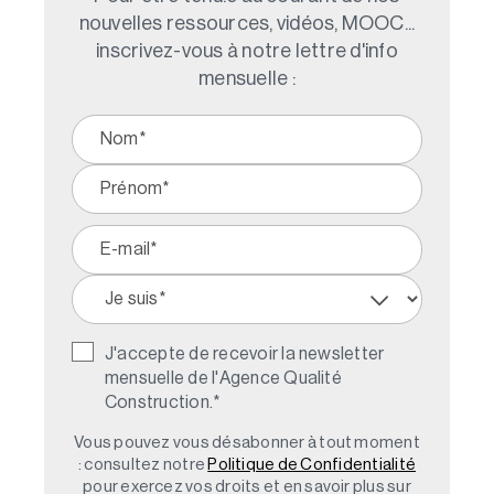
nouvelles ressources, vidéos, MOOC...
inscrivez-vous à notre lettre d'info
mensuelle :
J'accepte de recevoir la newsletter
mensuelle de l'Agence Qualité
Construction.
*
Vous pouvez vous désabonner à tout moment
: consultez notre
Politique de Confidentialité
pour exercez vos droits et en savoir plus sur