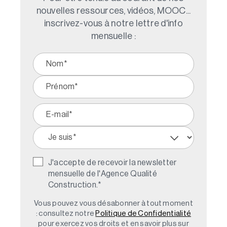
nouvelles ressources, vidéos, MOOC...
inscrivez-vous à notre lettre d'info
mensuelle :
J'accepte de recevoir la newsletter
mensuelle de l'Agence Qualité
Construction.
*
Vous pouvez vous désabonner à tout moment
: consultez notre
Politique de Confidentialité
pour exercez vos droits et en savoir plus sur