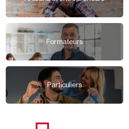
Formateurs
Particuliers