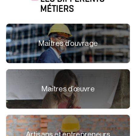
MÉTIERS
Maîtres d’ouvrage
Maîtres d’œuvre
Artisans et entrepreneurs