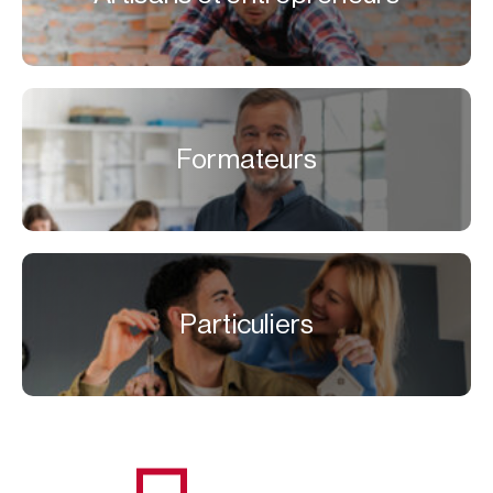
Formateurs
Particuliers