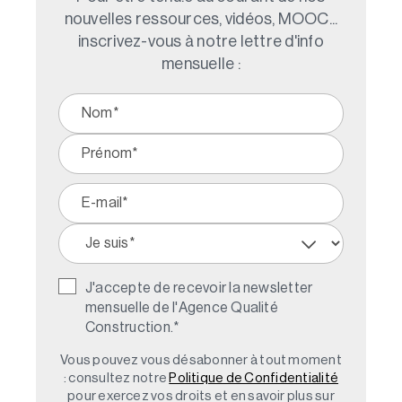
nouvelles ressources, vidéos, MOOC...
inscrivez-vous à notre lettre d'info
mensuelle :
J'accepte de recevoir la newsletter
mensuelle de l'Agence Qualité
Construction.
*
Vous pouvez vous désabonner à tout moment
: consultez notre
Politique de Confidentialité
pour exercez vos droits et en savoir plus sur