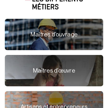
MÉTIERS
Maîtres d’ouvrage
Maîtres d’œuvre
Artisans et entrepreneurs