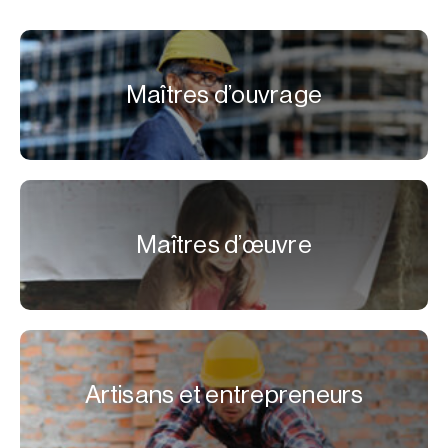
Maîtres d’ouvrage
Maîtres d’œuvre
Artisans et entrepreneurs