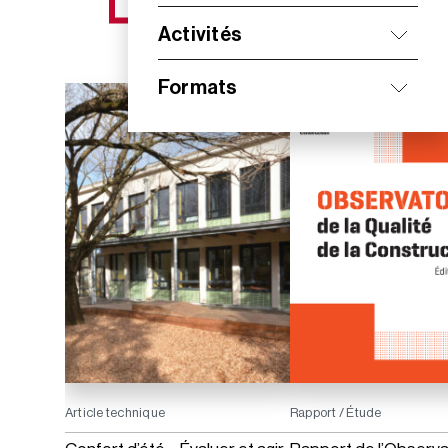
NOS NOUVEAUTÉS
Activités
Formats
Article technique
Rapport / Étude