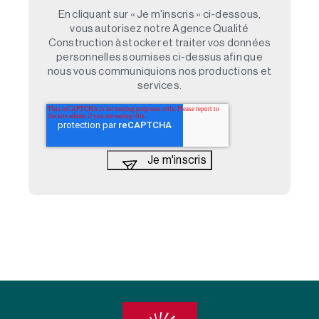
En cliquant sur « Je m'inscris » ci-dessous,
vous autorisez notre Agence Qualité
Construction à stocker et traiter vos données
personnelles soumises ci-dessus afin que
nous vous communiquions nos productions et
services.