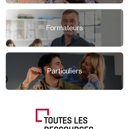
Formateurs
Particuliers
TOUTES LES