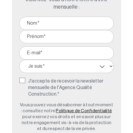
mensuelle :
J'accepte de recevoir la newsletter
mensuelle de l'Agence Qualité
Construction.
*
Vous pouvez vous désabonner à tout moment
: consultez notre
Politique de Confidentialité
pour exercez vos droits et en savoir plus sur
notre engagement vis-à-vis de la protection
et du respect de la vie privée.