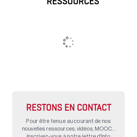
RESSOURCES
RESTONS EN CONTACT
Pour être tenu.e au courant de nos
nouvelles ressources, vidéos, MOOC...
inscrivez-vous à notre lettre d'info