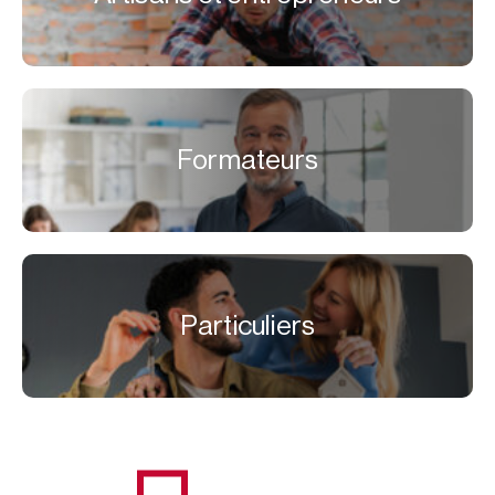
Formateurs
Particuliers