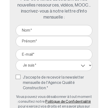
nouvelles ressources, vidéos, MOOC...
inscrivez-vous à notre lettre d'info
mensuelle :
J'accepte de recevoir la newsletter
mensuelle de l'Agence Qualité
Construction.
*
Vous pouvez vous désabonner à tout moment
: consultez notre
Politique de Confidentialité
pour exercez vos droits et en savoir plus sur