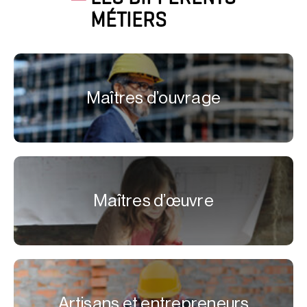
MÉTIERS
Maîtres d’ouvrage
Maîtres d’œuvre
Artisans et entrepreneurs