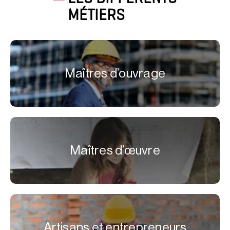
MÉTIERS
Maîtres d’ouvrage
Maîtres d’œuvre
Artisans et entrepreneurs