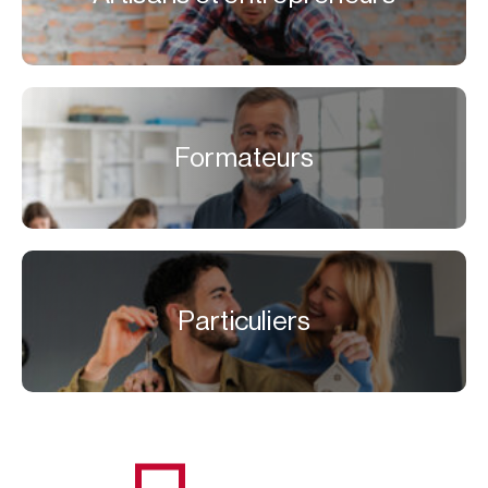
Formateurs
Particuliers