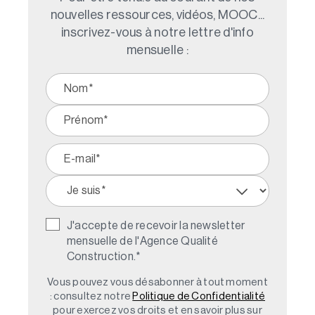
nouvelles ressources, vidéos, MOOC...
inscrivez-vous à notre lettre d'info
mensuelle :
J'accepte de recevoir la newsletter
mensuelle de l'Agence Qualité
Construction.
*
Vous pouvez vous désabonner à tout moment
: consultez notre
Politique de Confidentialité
pour exercez vos droits et en savoir plus sur