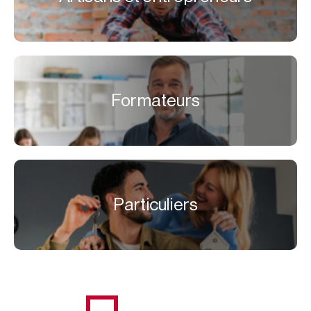
Formateurs
Particuliers