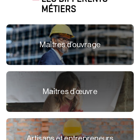
MÉTIERS
Maîtres d’ouvrage
Maîtres d’œuvre
Artisans et entrepreneurs