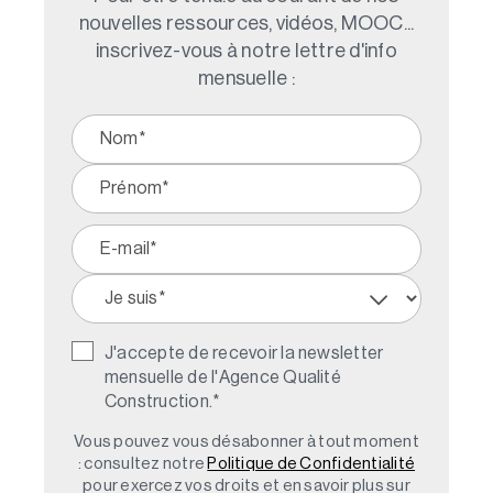
nouvelles ressources, vidéos, MOOC...
inscrivez-vous à notre lettre d'info
mensuelle :
J'accepte de recevoir la newsletter
mensuelle de l'Agence Qualité
Construction.
*
Vous pouvez vous désabonner à tout moment
: consultez notre
Politique de Confidentialité
pour exercez vos droits et en savoir plus sur