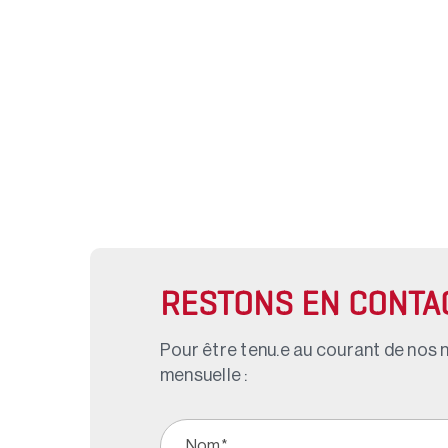
RESTONS EN CONTA
Pour être tenu.e au courant de nos n
mensuelle :