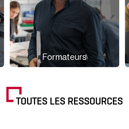
Formateurs
TOUTES LES RESSOURCES