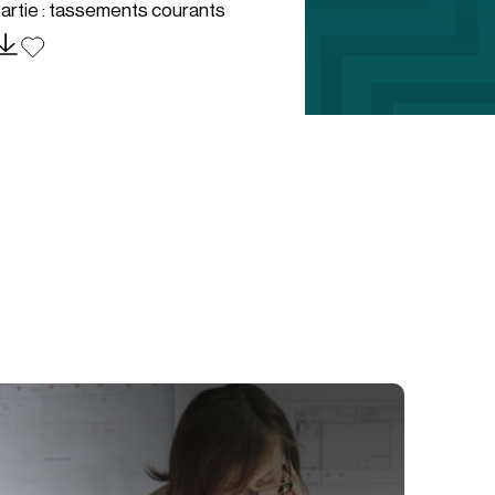
artie : tassements courants