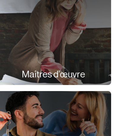
Maîtres d’œuvre