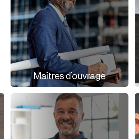
Maîtres d’ouvrage