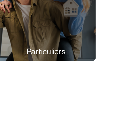
Particuliers