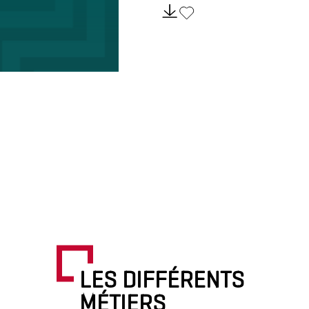
LES DIFFÉRENTS
MÉTIERS