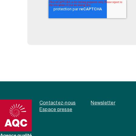
Contactez-nous
Newsletter
Espace presse