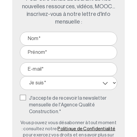
nouvelles ressources, vidéos, MOOC...
inscrivez-vous à notre lettre d'info
mensuelle :
J'accepte de recevoir la newsletter
mensuelle de l'Agence Qualité
Construction.
*
Vous pouvez vous désabonner à tout moment
: consultez notre
Politique de Confidentialité
pour exercez vos droits et en savoir plus sur