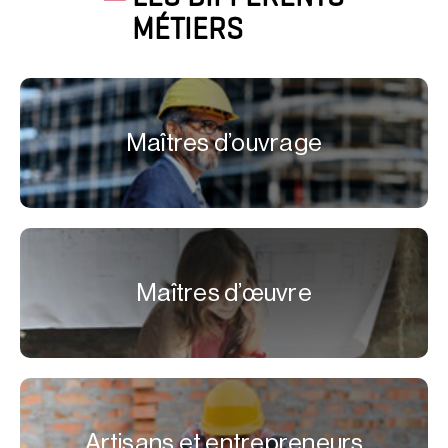
MÉTIERS
Maîtres d’ouvrage
Maîtres d’œuvre
Artisans et entrepreneurs