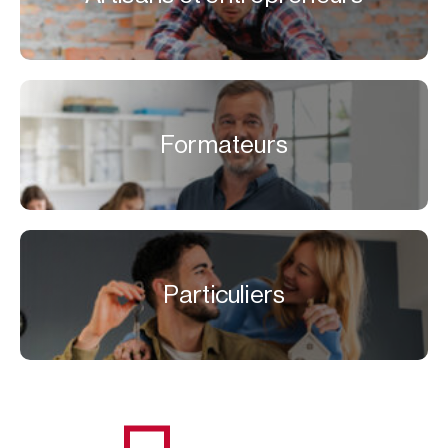
Formateurs
Particuliers