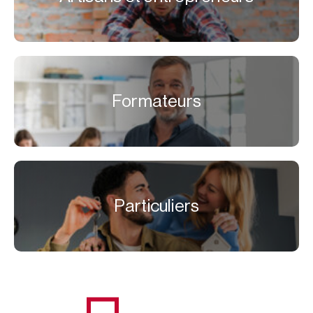
Formateurs
Particuliers