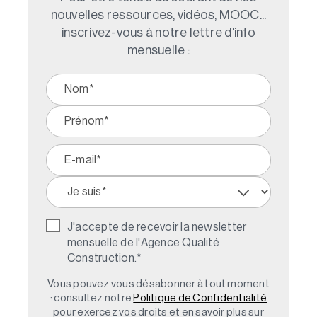
nouvelles ressources, vidéos, MOOC...
inscrivez-vous à notre lettre d'info
mensuelle :
J'accepte de recevoir la newsletter
mensuelle de l'Agence Qualité
Construction.
*
Vous pouvez vous désabonner à tout moment
: consultez notre
Politique de Confidentialité
pour exercez vos droits et en savoir plus sur