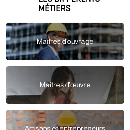
MÉTIERS
Maîtres d’ouvrage
Maîtres d’œuvre
Artisans et entrepreneurs