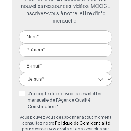
nouvelles ressources, vidéos, MOOC...
inscrivez-vous à notre lettre d'info
mensuelle :
J'accepte de recevoir la newsletter
mensuelle de l'Agence Qualité
Construction.
*
Vous pouvez vous désabonner à tout moment
: consultez notre
Politique de Confidentialité
pour exercez vos droits et en savoir plus sur