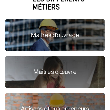
MÉTIERS
Maîtres d’ouvrage
Maîtres d’œuvre
Artisans et entrepreneurs