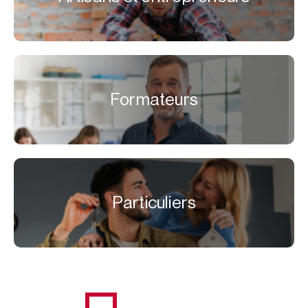
Formateurs
Particuliers