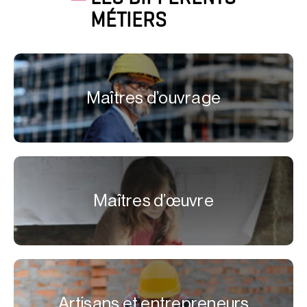
MÉTIERS
Maîtres d’ouvrage
Maîtres d’œuvre
Artisans et entrepreneurs