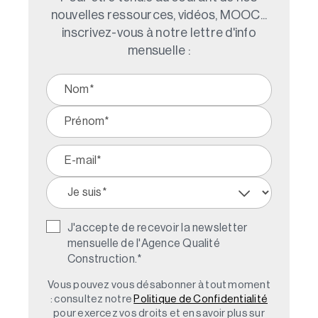
nouvelles ressources, vidéos, MOOC...
inscrivez-vous à notre lettre d'info
mensuelle :
J'accepte de recevoir la newsletter
mensuelle de l'Agence Qualité
Construction.
*
Vous pouvez vous désabonner à tout moment
: consultez notre
Politique de Confidentialité
pour exercez vos droits et en savoir plus sur