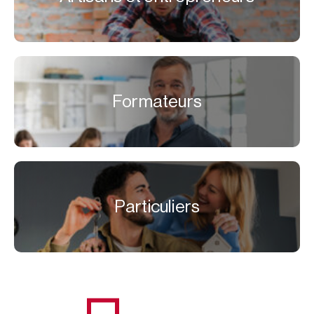
Formateurs
Particuliers